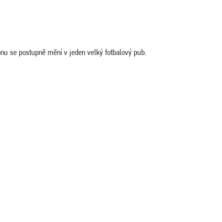
onu se postupně mění v jeden velký fotbalový pub.