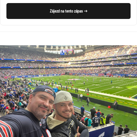
Zájezd na tento zápas →