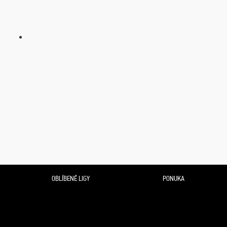
OBLÍBENÉ LIGY
PONUKA