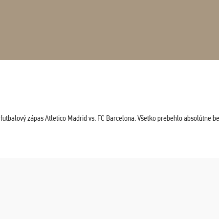
tbalový zápas Atletico Madrid vs. FC Barcelona. Všetko prebehlo absolútne bez