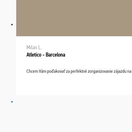
Milan L.
Atletico - Barcelona
Chcem Vám poďakovať za perfektné zorganizovanie zájazdu na fu