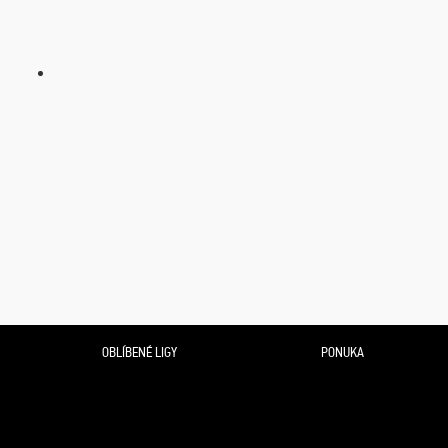
OBLÍBENÉ LIGY
PONUKA