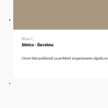
Milan L.
Atletico - Barcelona
Chcem Vám poďakovať za perfektné zorganizovanie zájazdu na fu