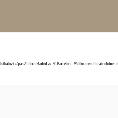
tbalový zápas Atletico Madrid vs. FC Barcelona. Všetko prebehlo absolútne bez