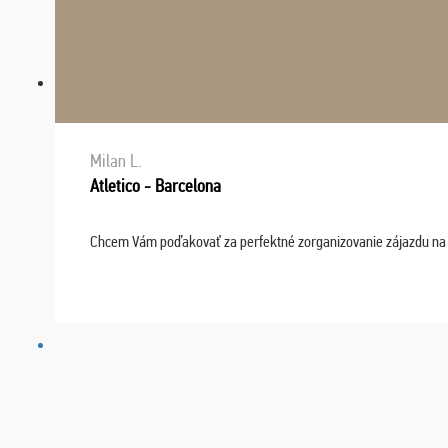
Milan L.
Atletico - Barcelona
Chcem Vám poďakovať za perfektné zorganizovanie zájazdu na fu