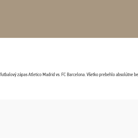
tbalový zápas Atletico Madrid vs. FC Barcelona. Všetko prebehlo absolútne bez