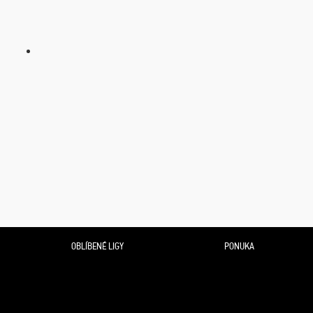
OBLÍBENÉ LIGY
PONUKA