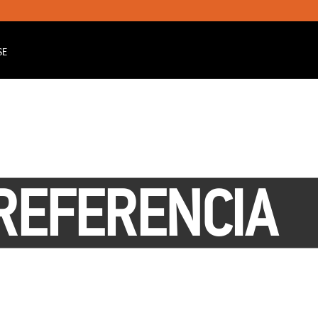
SE
REFERENCIA