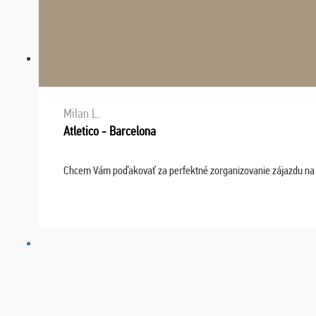
Milan L.
Atletico - Barcelona
Chcem Vám poďakovať za perfektné zorganizovanie zájazdu na fu