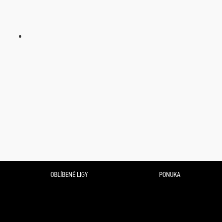
OBLÍBENÉ LIGY
PONUKA