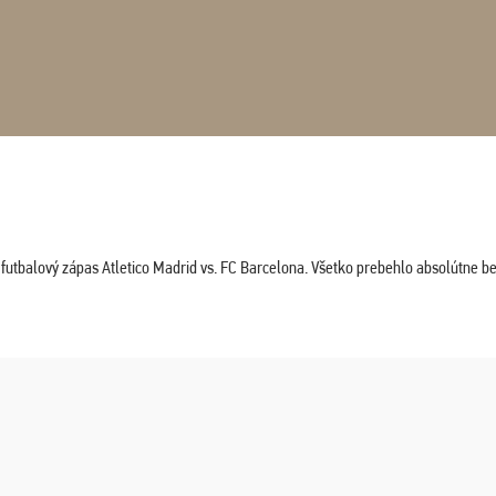
tbalový zápas Atletico Madrid vs. FC Barcelona. Všetko prebehlo absolútne bez