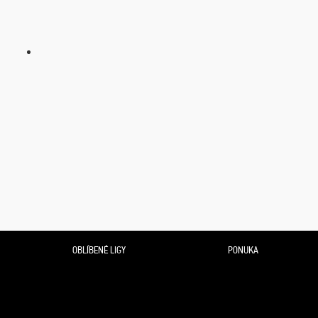
OBLÍBENÉ LIGY
PONUKA