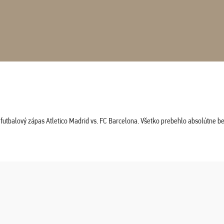
tbalový zápas Atletico Madrid vs. FC Barcelona. Všetko prebehlo absolútne bez