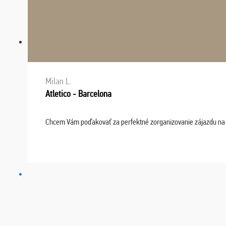
Milan L.
Atletico - Barcelona
Chcem Vám poďakovať za perfektné zorganizovanie zájazdu na fu