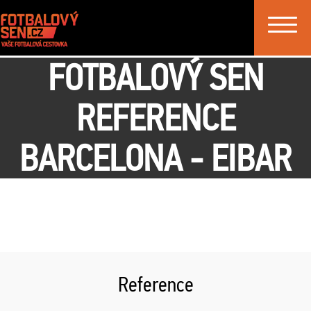
Toggle
navigat
FOTBALOVÝ SEN
REFERENCE
BARCELONA - EIBAR
Reference