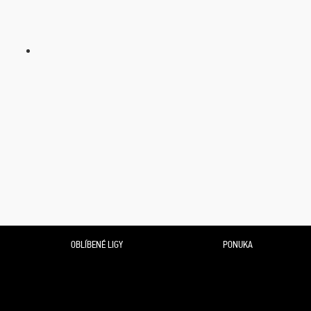
OBLÍBENÉ LIGY
PONUKA