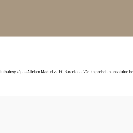
tbalový zápas Atletico Madrid vs. FC Barcelona. Všetko prebehlo absolútne bez