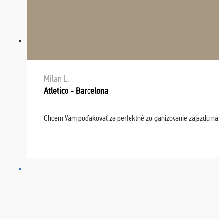
Milan L.
Atletico - Barcelona
Chcem Vám poďakovať za perfektné zorganizovanie zájazdu na fu