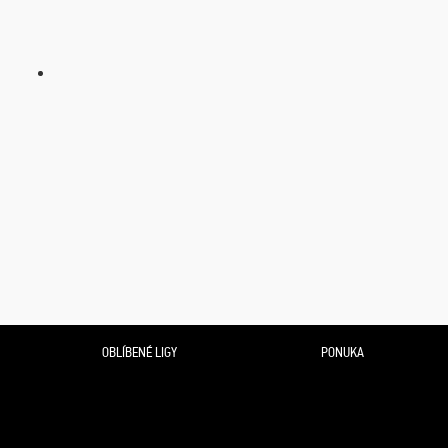
OBLÍBENÉ LIGY
PONUKA