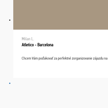
Milan L.
Atletico - Barcelona
Chcem Vám poďakovať za perfektné zorganizovanie zájazdu na fu