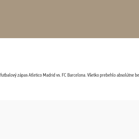
tbalový zápas Atletico Madrid vs. FC Barcelona. Všetko prebehlo absolútne bez