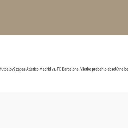
tbalový zápas Atletico Madrid vs. FC Barcelona. Všetko prebehlo absolútne bez