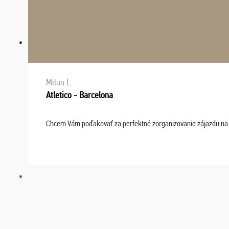
Milan L.
Atletico - Barcelona
Chcem Vám poďakovať za perfektné zorganizovanie zájazdu na fu