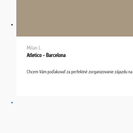
Milan L.
Atletico - Barcelona
Chcem Vám poďakovať za perfektné zorganizovanie zájazdu na fu