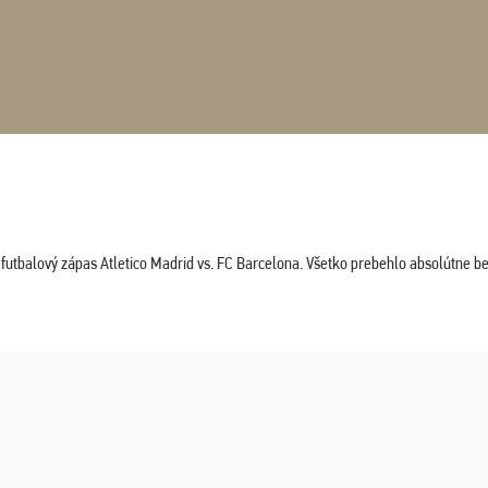
tbalový zápas Atletico Madrid vs. FC Barcelona. Všetko prebehlo absolútne bez