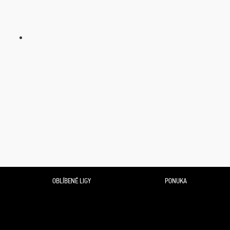
OBLÍBENÉ LIGY
PONUKA