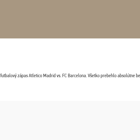
tbalový zápas Atletico Madrid vs. FC Barcelona. Všetko prebehlo absolútne bez