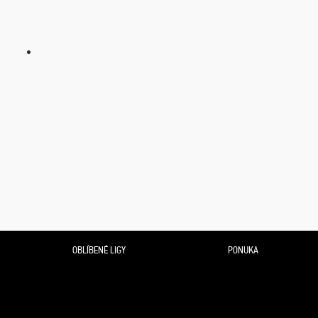
OBLÍBENÉ LIGY
PONUKA