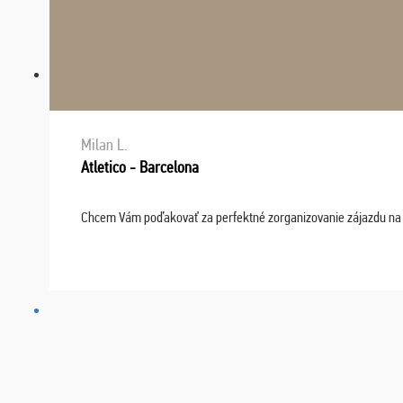
Milan L.
Atletico - Barcelona
Chcem Vám poďakovať za perfektné zorganizovanie zájazdu na fu