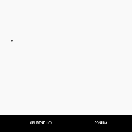
OBLÍBENÉ LIGY
PONUKA