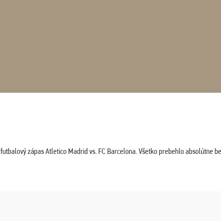
tbalový zápas Atletico Madrid vs. FC Barcelona. Všetko prebehlo absolútne bez