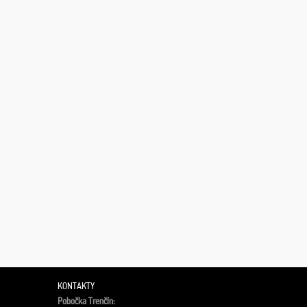
KONTAKTY
Pobočka Trenčín: