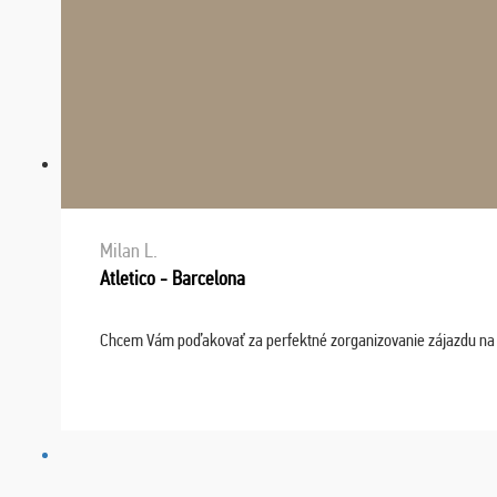
Milan L.
Atletico - Barcelona
Chcem Vám poďakovať za perfektné zorganizovanie zájazdu na fu