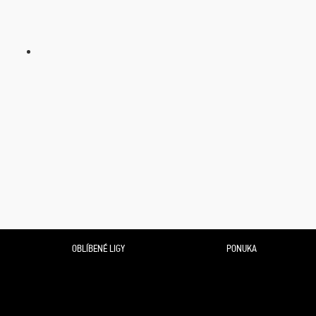
OBLÍBENÉ LIGY
PONUKA