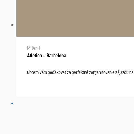
Milan L.
Atletico - Barcelona
Chcem Vám poďakovať za perfektné zorganizovanie zájazdu na fu