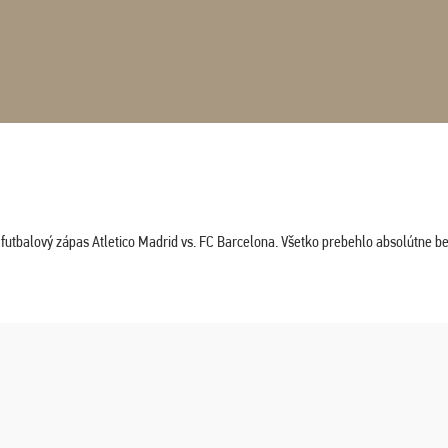
tbalový zápas Atletico Madrid vs. FC Barcelona. Všetko prebehlo absolútne bez