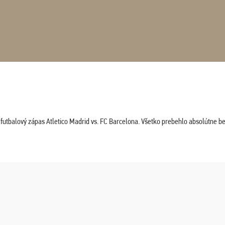
tbalový zápas Atletico Madrid vs. FC Barcelona. Všetko prebehlo absolútne bez