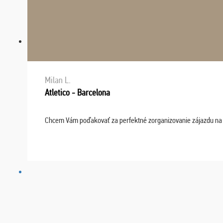
Milan L.
Atletico - Barcelona
Chcem Vám poďakovať za perfektné zorganizovanie zájazdu na fu