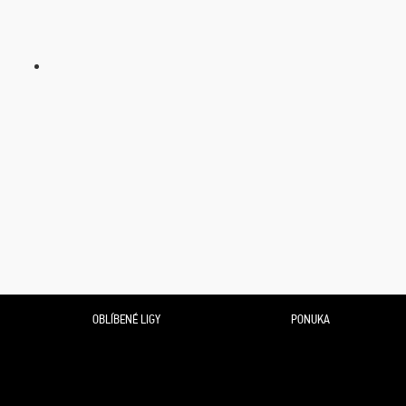
OBLÍBENÉ LIGY
PONUKA