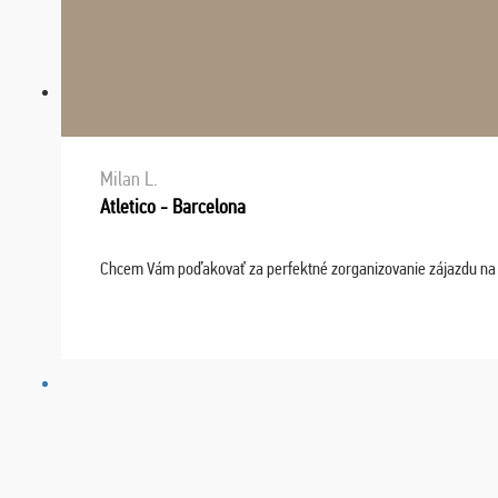
Milan L.
Atletico - Barcelona
Chcem Vám poďakovať za perfektné zorganizovanie zájazdu na fu