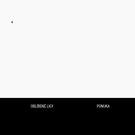
OBLÍBENÉ LIGY
PONUKA