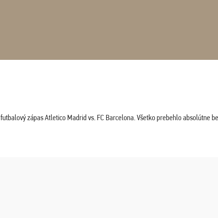
tbalový zápas Atletico Madrid vs. FC Barcelona. Všetko prebehlo absolútne bez