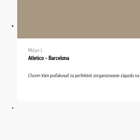
Milan L.
Atletico - Barcelona
Chcem Vám poďakovať za perfektné zorganizovanie zájazdu na fu