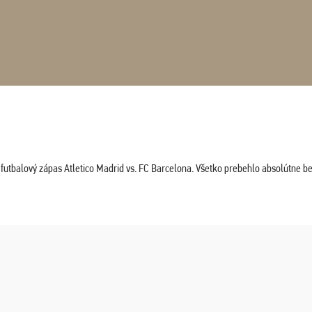
tbalový zápas Atletico Madrid vs. FC Barcelona. Všetko prebehlo absolútne bez