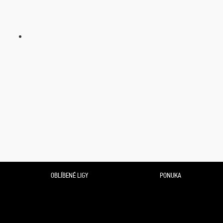
OBLÍBENÉ LIGY
PONUKA