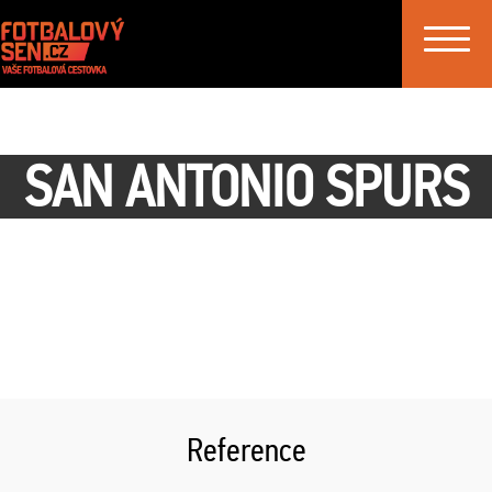
Toggle
navigat
SAN ANTONIO SPURS
Reference