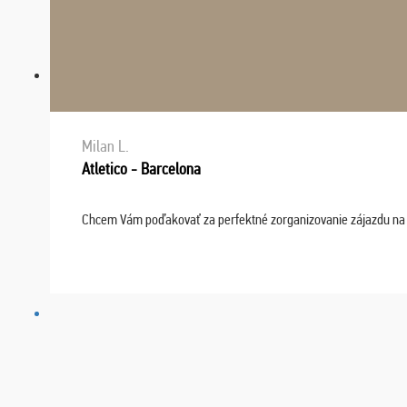
Milan L.
Atletico - Barcelona
Chcem Vám poďakovať za perfektné zorganizovanie zájazdu na fu