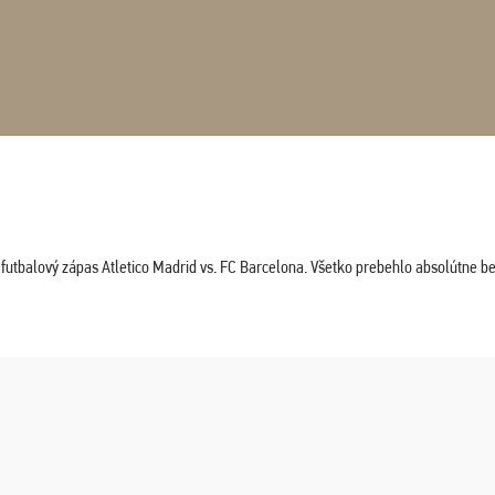
tbalový zápas Atletico Madrid vs. FC Barcelona. Všetko prebehlo absolútne bez