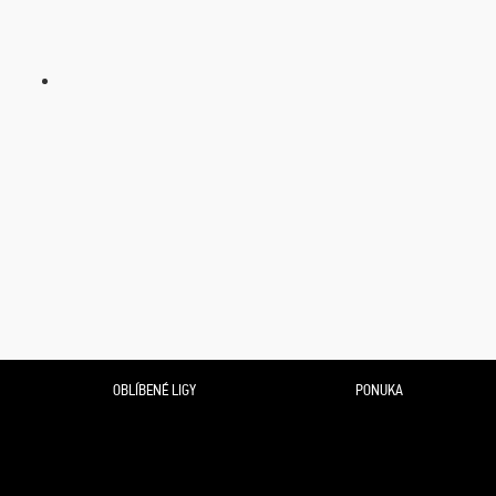
OBLÍBENÉ LIGY
PONUKA