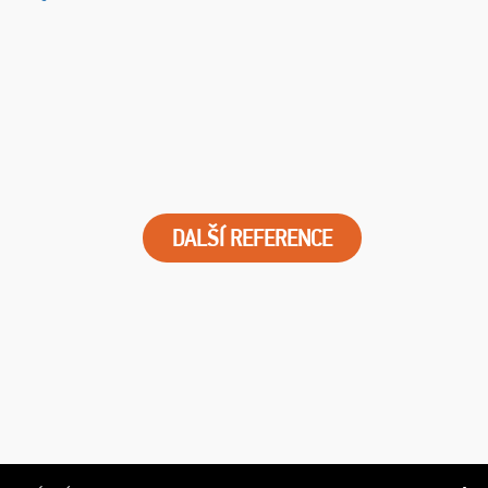
DALŠÍ REFERENCE