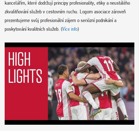
kancelářím, které dodržují principy profesionality, etiky a neustálého
zkvalitňování služeb v cestovním ruchu. Logom asociace zároveň
prezentujeme svůj profesionální zájem o seriózní podnikání a
poskytování kvalitních služeb. (
Více info
)