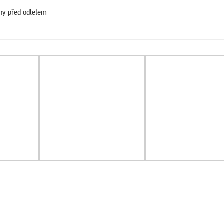
iny před odletem