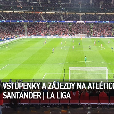
VSTUPENKY A ZÁJEZDY NA ATLÉTIC
SANTANDER | LA LIGA