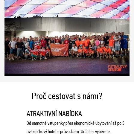
Proč cestovat s námi?
ATRAKTIVNÍ NABÍDKA
Od samotné vstupenky přes ekonomické ubytování až po 5
hvězdičkový hotel s průvodcem. Určitě si vyberete.