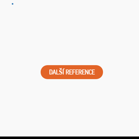
DALŠÍ REFERENCE