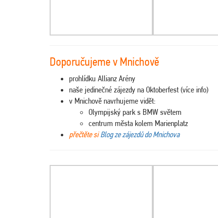
Doporučujeme v Mnichově
prohlídku Allianz Arény
naše jedinečné zájezdy na Oktoberfest (více info)
v Mnichově navrhujeme vidět:
Olympijský park s BMW světem
centrum města kolem Marienplatz
přečtěte si
Blog ze zájezdů do Mnichova