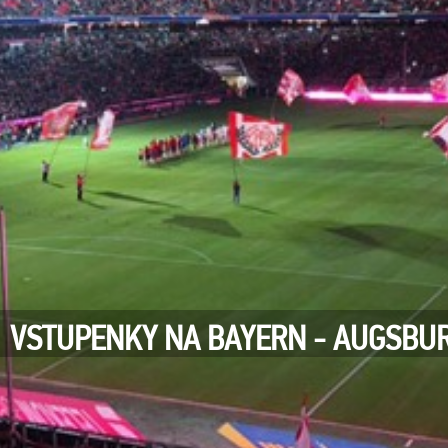
VSTUPENKY NA BAYERN - AUGSBUR