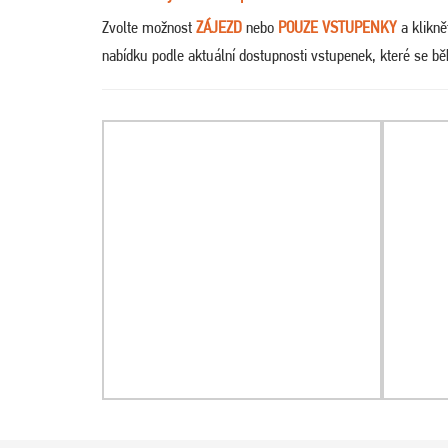
Zvolte možnost
ZÁJEZD
nebo
POUZE VSTUPENKY
a klikn
nabídku podle aktuální dostupnosti vstupenek, které se 