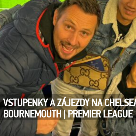
VSTUPENKY A ZÁJEZDY NA CHELSEA
BOURNEMOUTH | PREMIER LEAGUE