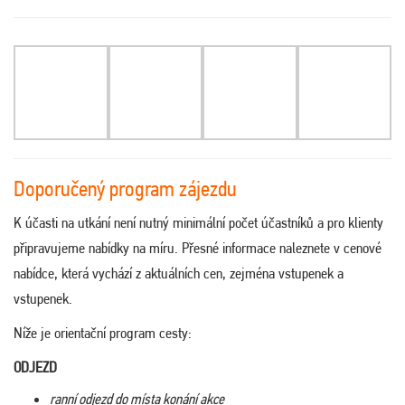
Doporučený program zájezdu
K účasti na utkání není nutný minimální počet účastníků a pro klienty
připravujeme nabídky na míru. Přesné informace naleznete v cenové
nabídce, která vychází z aktuálních cen, zejména vstupenek a
vstupenek.
Níže je orientační program cesty:
ODJEZD
ranní odjezd do místa konání akce