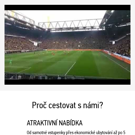
Proč cestovat s námi?
ATRAKTIVNÍ NABÍDKA
Od samotné vstupenky přes ekonomické ubytování až po 5