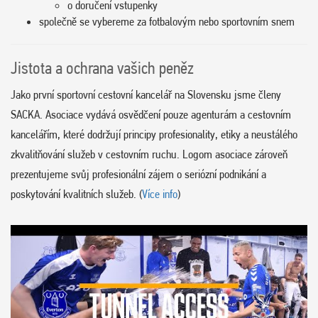
o doručení vstupenky
společně se vybereme za fotbalovým nebo sportovním snem
Jistota a ochrana vašich peněz
Jako první sportovní cestovní kancelář na Slovensku jsme členy
SACKA. Asociace vydává osvědčení pouze agenturám a cestovním
kancelářím, které dodržují principy profesionality, etiky a neustálého
zkvalitňování služeb v cestovním ruchu. Logom asociace zároveň
prezentujeme svůj profesionální zájem o seriózní podnikání a
poskytování kvalitních služeb. (
Více info
)