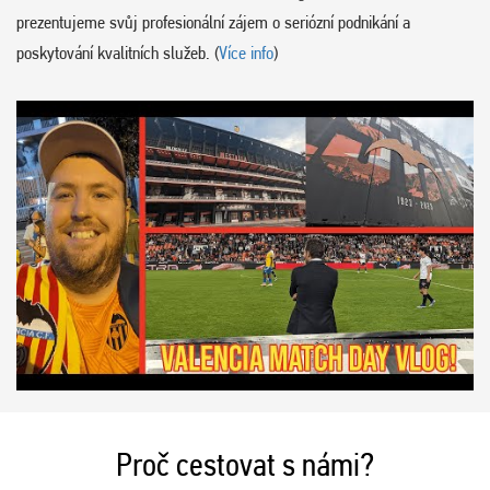
prezentujeme svůj profesionální zájem o seriózní podnikání a
poskytování kvalitních služeb. (
Více info
)
Proč cestovat s námi?