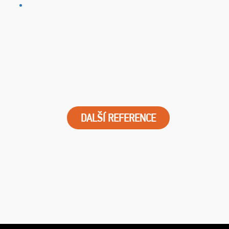
DALŠÍ REFERENCE