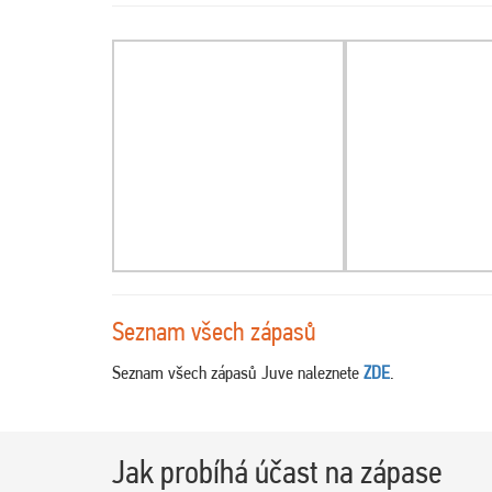
Seznam všech zápasů
Seznam všech zápasů Juve naleznete
ZDE
.
Jak probíhá účast na zápase