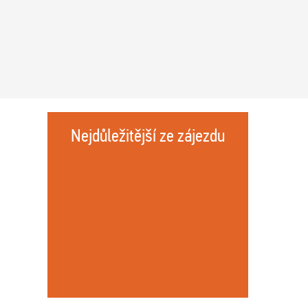
Nejdůležitější ze zájezdu