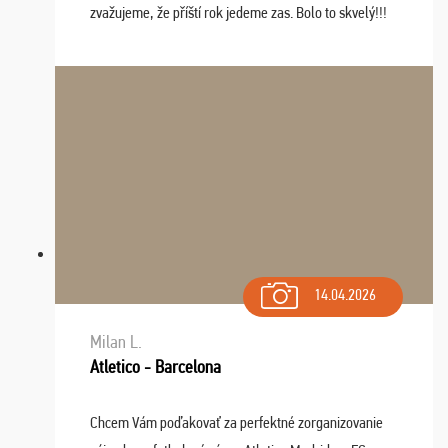
zvažujeme, že příští rok jedeme zas. Bolo to skvelý!!!
14.04.2026
Milan L.
Atletico - Barcelona
Chcem Vám poďakovať za perfektné zorganizovanie