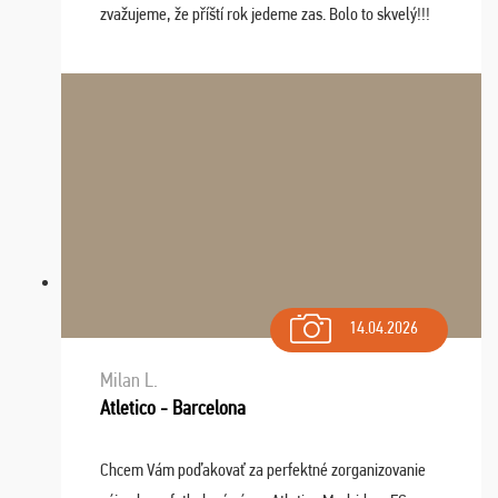
zvažujeme, že příští rok jedeme zas. Bolo to skvelý!!!
14.04.2026
Milan L.
Atletico - Barcelona
Chcem Vám poďakovať za perfektné zorganizovanie