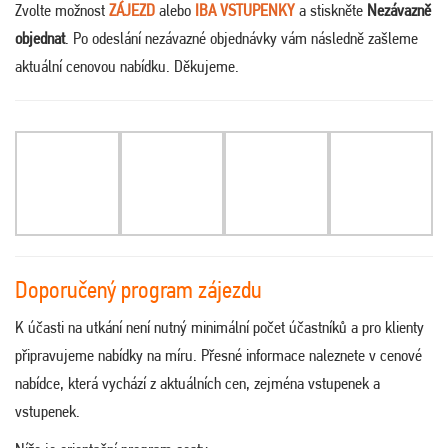
Zvolte možnost
ZÁJEZD
alebo
IBA VSTUPENKY
a stiskněte
Nezávazně
objednat
. Po odeslání nezávazné objednávky vám následně zašleme
aktuální cenovou nabídku. Děkujeme.
Doporučený program zájezdu
K účasti na utkání není nutný minimální počet účastníků a pro klienty
připravujeme nabídky na míru. Přesné informace naleznete v cenové
nabídce, která vychází z aktuálních cen, zejména vstupenek a
vstupenek.