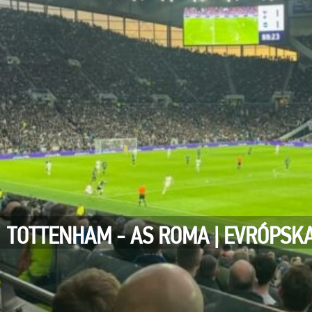
TOTTENHAM - AS ROMA | EVRÓPSKA