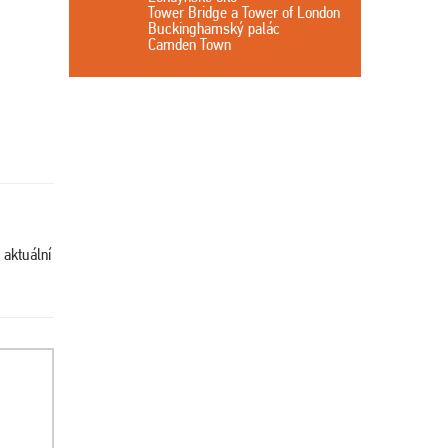
Tower Bridge a Tower of London
Buckinghamský palác
Camden Town
 aktuální