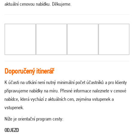
aktuální cenovou nabídku. Děkujeme
.
Doporučený itinerář
K účasti na utkání není nutný minimální počet účastníků a pro klienty
připravujeme nabídky na míru. Přesné informace naleznete v cenové
nabídce, která vychází z aktuálních cen, zejména vstupenek a
vstupenek.
Níže je orientační program cesty:
ODJEZD