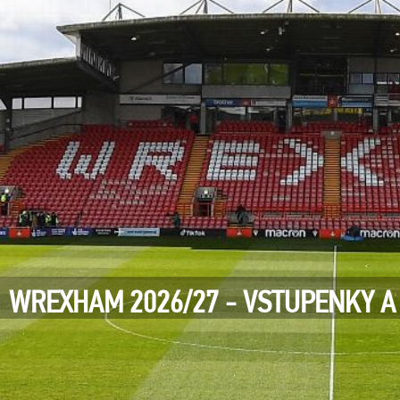
WREXHAM 2026/27 - VSTUPENKY A