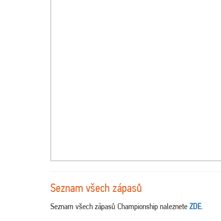
Seznam všech zápasů
Seznam všech zápasů Championship naleznete
ZDE
.