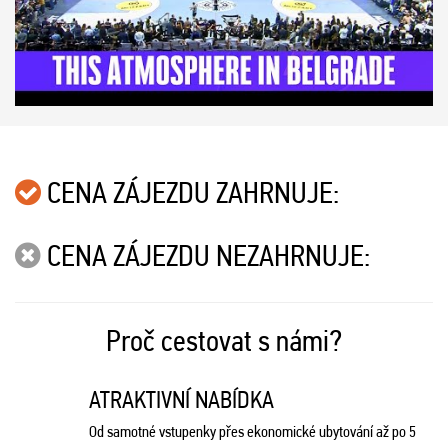
CENA ZÁJEZDU ZAHRNUJE:
CENA ZÁJEZDU NEZAHRNUJE:
Proč cestovat s námi?
ATRAKTIVNÍ NABÍDKA
Od samotné vstupenky přes ekonomické ubytování až po 5