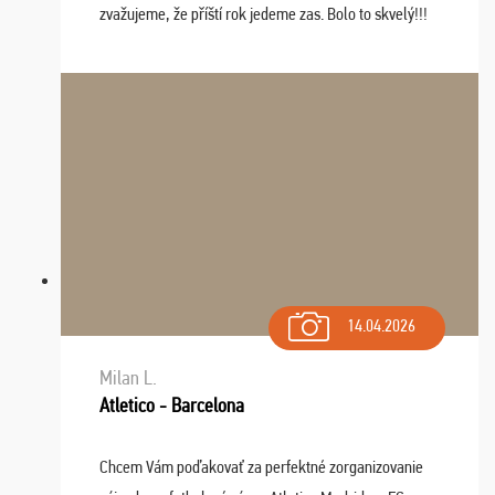
zvažujeme, že příští rok jedeme zas. Bolo to skvelý!!!
14.04.2026
Milan L.
Atletico - Barcelona
Chcem Vám poďakovať za perfektné zorganizovanie