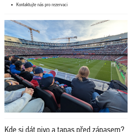
Kontaktujte nás pro rezervaci
Kde si dát pivo a tapas před zápasem?